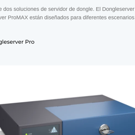
 dos soluciones de servidor de dongle. El Dongleserver 
er ProMAX están diseñados para diferentes escenarios
leserver Pro