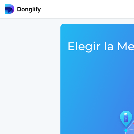
Elegir la M