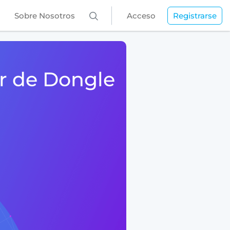
Sobre Nosotros
Acceso
Registrarse
or de Dongle