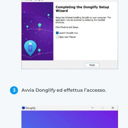
3
Avvia Donglify ed effettua l’accesso.