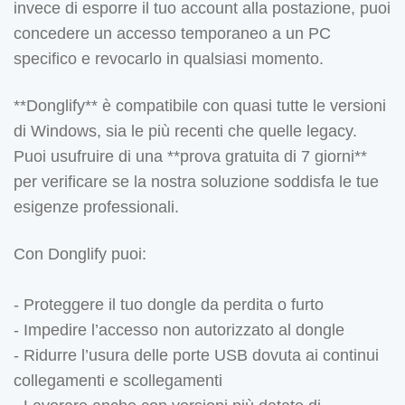
invece di esporre il tuo account alla postazione, puoi
concedere un accesso temporaneo a un PC
specifico e revocarlo in qualsiasi momento.
**Donglify** è compatibile con quasi tutte le versioni
di Windows, sia le più recenti che quelle legacy.
Puoi usufruire di una **prova gratuita di 7 giorni**
per verificare se la nostra soluzione soddisfa le tue
esigenze professionali.
Con Donglify puoi:
- Proteggere il tuo dongle da perdita o furto
- Impedire l’accesso non autorizzato al dongle
- Ridurre l’usura delle porte USB dovuta ai continui
collegamenti e scollegamenti