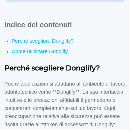
Indice dei contenuti
Perché scegliere Donglify?
Come utilizzare Donglify
Perché scegliere Donglify?
Poche applicazioni si adattano all’ambiente di lavoro
odontotecnico come **Donglify**. La sua interfaccia
intuitiva e le prestazioni affidabili ti permettono di
concentrarti completamente sul tuo lavoro. Ogni
preoccupazione relativa alla sicurezza può essere
risolta grazie ai **token di accesso** di Donglify: