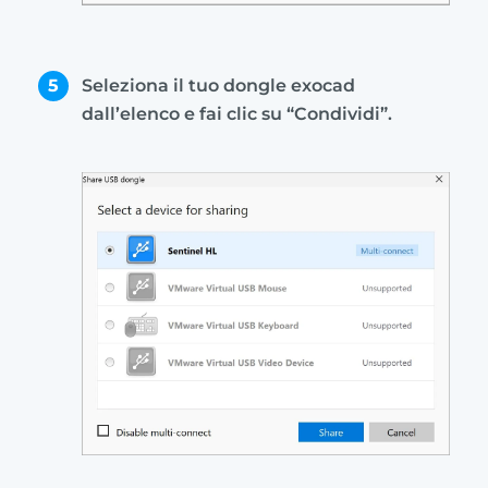
5
Seleziona il tuo dongle exocad
dall’elenco e fai clic su “Condividi”.