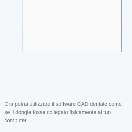
Ora potrai utilizzare il software CAD dentale come
se il dongle fosse collegato fisicamente al tuo
computer.