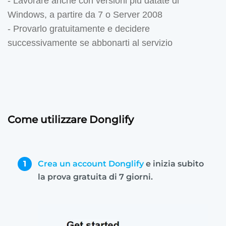
- Lavorare anche con versioni più datate di
Windows, a partire da 7 o Server 2008
- Provarlo gratuitamente e decidere
successivamente se abbonarti al servizio
Come utilizzare Donglify
1
Crea un account Donglify
e inizia subito
la prova gratuita di 7 giorni.