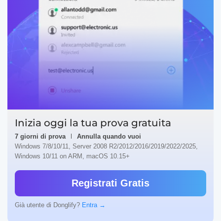
Inizia oggi la tua prova gratuita
7 giorni di prova
Annulla quando vuoi
Windows 7/8/10/11, Server 2008 R2/2012/2016/2019/2022/2025,
Windows 10/11 on ARM, macOS 10.15+
Registrati Gratis
Già utente di Donglify?
Entra →