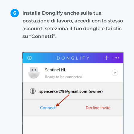
6
Installa Donglify anche sulla tua
postazione di lavoro, accedi con lo stesso
account, seleziona il tuo dongle e fai clic
su “Connetti”.