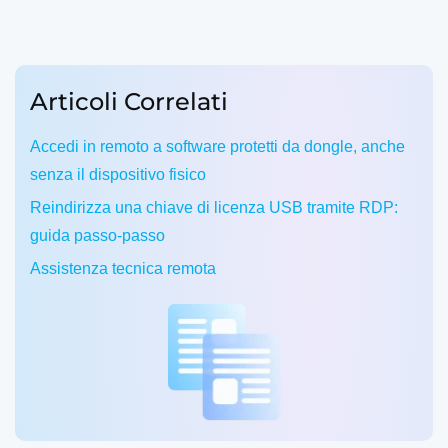
Articoli Correlati
Accedi in remoto a software protetti da dongle, anche
senza il dispositivo fisico
Reindirizza una chiave di licenza USB tramite RDP:
guida passo-passo
Assistenza tecnica remota