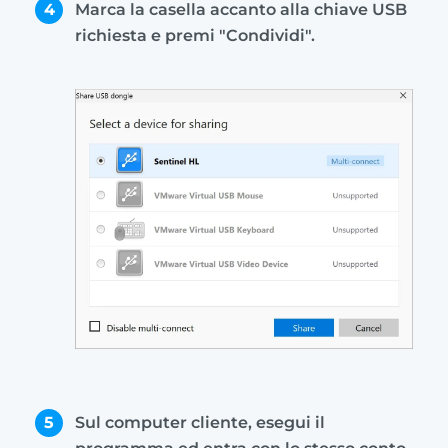
4
Marca la casella accanto alla chiave USB
richiesta e premi "Condividi".
5
Sul computer cliente, esegui il