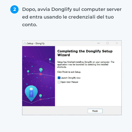
2
Dopo, avvia Donglify sul computer server
ed entra usando le credenziali del tuo
conto.