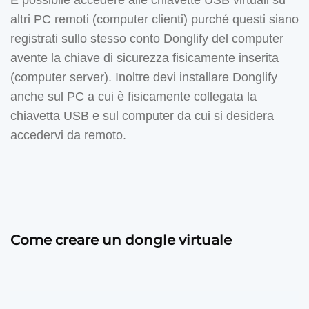
altri PC remoti (computer clienti) purché questi siano
registrati sullo stesso conto Donglify del computer
avente la chiave di sicurezza fisicamente inserita
(computer server). Inoltre devi installare Donglify
anche sul PC a cui è fisicamente collegata la
chiavetta USB e sul computer da cui si desidera
accedervi da remoto.
Come creare un dongle virtuale