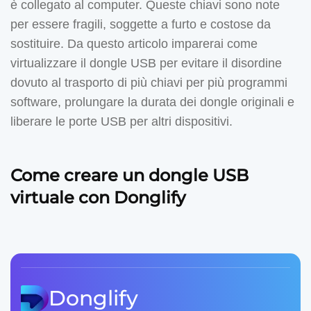
è collegato al computer. Queste chiavi sono note
per essere fragili, soggette a furto e costose da
sostituire. Da questo articolo imparerai come
virtualizzare il dongle USB per evitare il disordine
dovuto al trasporto di più chiavi per più programmi
software, prolungare la durata dei dongle originali e
liberare le porte USB per altri dispositivi.
Come creare un dongle USB
virtuale con Donglify
Donglify