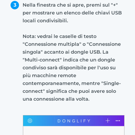
3
Nella finestra che si apre, premi sul "+"
per mostrare un elenco delle chiavi USB
locali condivisibili.
Nota: vedrai le caselle di testo
"Connessione multipla" o "Connessione
singola" accanto ai dongle USB. La
"Multi-connect" indica che un dongle
condiviso sarà disponibile per l'uso su
più macchine remote
contemporaneamente, mentre "Single-
connect" significa che puoi avere solo
una connessione alla volta.