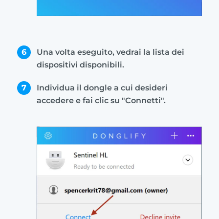
6
Una volta eseguito, vedrai la lista dei
dispositivi disponibili.
7
Individua il dongle a cui desideri
accedere e fai clic su "Connetti".