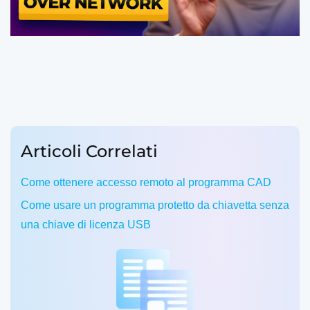
Articoli Correlati
Come ottenere accesso remoto al programma CAD
Come usare un programma protetto da chiavetta senza
una chiave di licenza USB