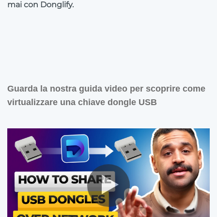
mai con Donglify.
Guarda la nostra guida video per scoprire come
virtualizzare una chiave dongle USB