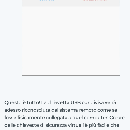
Questo è tutto! La chiavetta USB condivisa verrà
adesso riconosciuta dal sistema remoto come se
fosse fisicamente collegata a quel computer. Creare
delle chiavette di sicurezza virtuali è più facile che