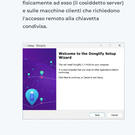
fisicamente ad esso (il cosiddetto server)
e sulle macchine clienti che richiedono
l'accesso remoto alla chiavetta
condivisa.