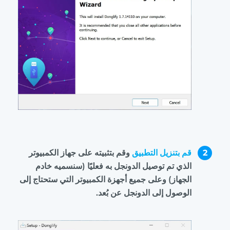
2
قم بتنزيل التطبيق
وقم بتثبيته على جهاز الكمبيوتر
الذي تم توصيل الدونجل به فعليًا (سنسميه خادم
الجهاز) وعلى جميع أجهزة الكمبيوتر التي ستحتاج إلى
الوصول إلى الدونجل عن بُعد.