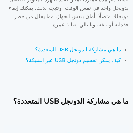
بدونجل واحد في نفس الوقت. ونتيجة لذلك، يمكنك إبقاء
دونجلك متصلًا بأمان بنفس الجهاز، مما يقلل من خطر
فقدانه أو تلفه، وبالتالي إطالة عمره.
ما هي مشاركة الدونجل USB المتعددة؟
كيف يمكن تقسيم دونجل USB عبر الشبكة؟
ما هي مشاركة الدونجل USB المتعددة؟