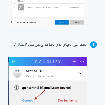
6
ابحث عن الجهاز الذي تحتاجه وانقر على "اتصال".