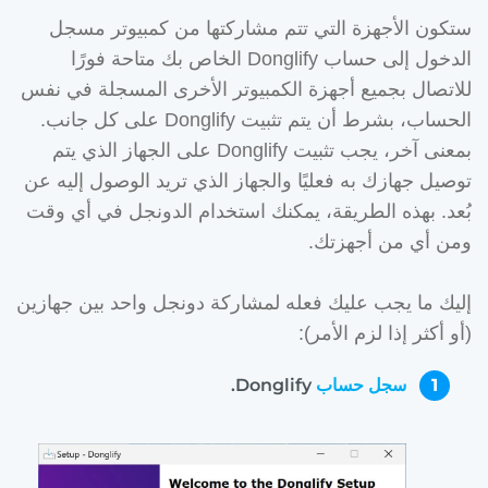
ستكون الأجهزة التي تتم مشاركتها من كمبيوتر مسجل
الدخول إلى حساب Donglify الخاص بك متاحة فورًا
للاتصال بجميع أجهزة الكمبيوتر الأخرى المسجلة في نفس
الحساب، بشرط أن يتم تثبيت Donglify على كل جانب.
بمعنى آخر، يجب تثبيت Donglify على الجهاز الذي يتم
توصيل جهازك به فعليًا والجهاز الذي تريد الوصول إليه عن
بُعد. بهذه الطريقة، يمكنك استخدام الدونجل في أي وقت
ومن أي من أجهزتك.
إليك ما يجب عليك فعله لمشاركة دونجل واحد بين جهازين
(أو أكثر إذا لزم الأمر):
1
سجل حساب
Donglify.