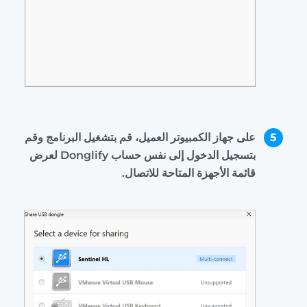
5
على جهاز الكمبيوتر العميل، قم بتشغيل البرنامج وقم
بتسجيل الدخول إلى نفس حساب Donglify لعرض
قائمة الأجهزة المتاحة للاتصال.