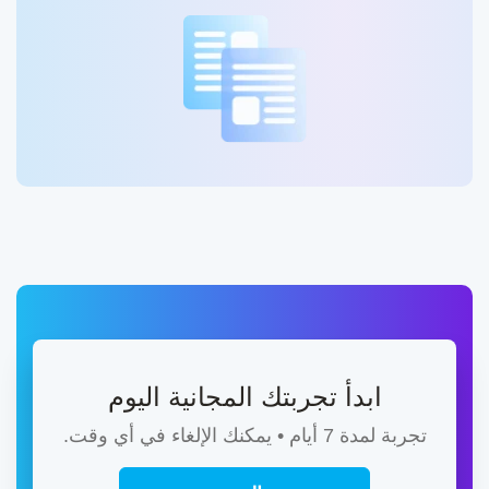
ابدأ تجربتك المجانية اليوم
تجربة لمدة 7 أيام • يمكنك الإلغاء في أي وقت.