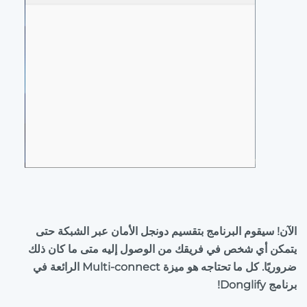
الآن! سيقوم البرنامج بتقسيم دونجل الأمان عبر الشبكة حتى
يتمكن أي شخص في فريقك من الوصول إليه متى ما كان ذلك
ضروريًا. كل ما تحتاجه هو ميزة Multi-connect الرائعة في
برنامج Donglify!