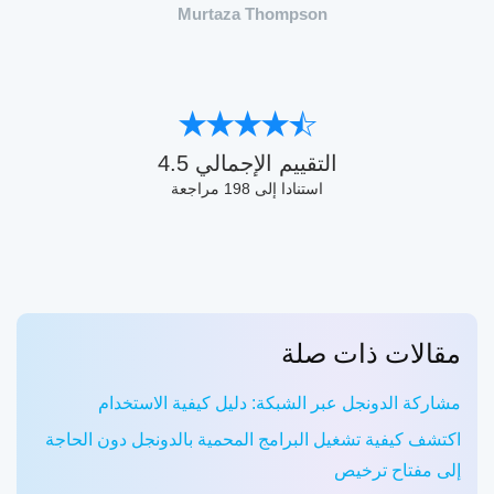
Murtaza Thompson
التقييم الإجمالي
4.5
استنادا إلى
198
مراجعة
مقالات ذات صلة
مشاركة الدونجل عبر الشبكة: دليل كيفية الاستخدام
اكتشف كيفية تشغيل البرامج المحمية بالدونجل دون الحاجة
إلى مفتاح ترخيص