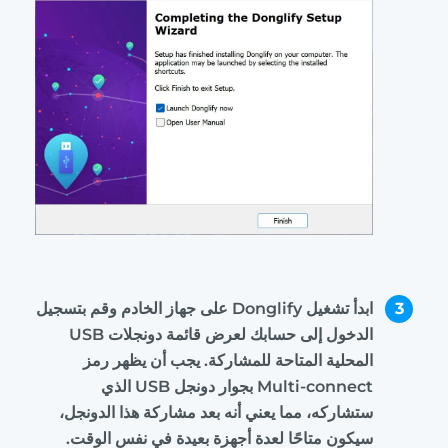
3
ابدأ تشغيل Donglify على جهاز الخادم وقم بتسجيل
الدخول إلى حسابك لعرض قائمة دونجلات USB
المحلية المتاحة للمشاركة. يجب أن يظهر رمز
Multi-connect بجوار دونجل USB الذي
ستشاركه، مما يعني أنه بعد مشاركة هذا الدونجل،
سيكون متاحًا لعدة أجهزة بعيدة في نفس الوقت.