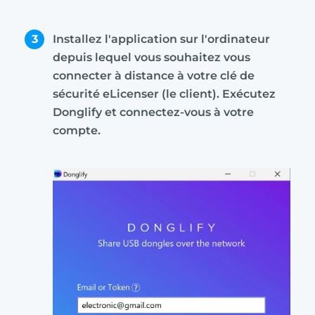
3
Installez l'application sur l'ordinateur
depuis lequel vous souhaitez vous
connecter à distance à votre clé de
sécurité eLicenser (le client). Exécutez
Donglify et connectez-vous à votre
compte.