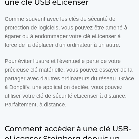
une clé USB eLicenser
Comme souvent avec les clés de sécurité de
protection de logiciels, vous pouvez être amené à
égarer ou à endommager votre clé eLicenser à
force de la déplacer d'un ordinateur à un autre.
Pour éviter l'usure et l'éventuelle perte de votre
précieuse clé matérielle, vous pouvez essayer de la
partager avec d'autres ordinateurs du réseau. Grâce
à Donglify, une application dédiée, vous pouvez
utiliser votre clé de sécurité eLicenser à distance.
Parfaitement, à distance.
Comment accéder à une clé USB-
eLicenser Steinberg depuis un