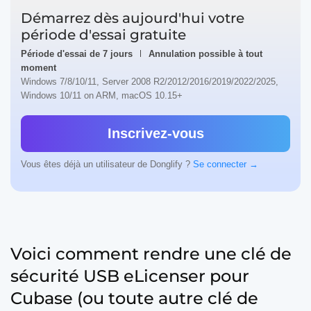
Démarrez dès aujourd'hui votre
période d'essai gratuite
Période d'essai de 7 jours
Annulation possible à tout
moment
Windows 7/8/10/11, Server 2008 R2/2012/2016/2019/2022/2025,
Windows 10/11 on ARM, macOS 10.15+
Inscrivez-vous
Vous êtes déjà un utilisateur de Donglify ?
Se connecter →
Voici comment rendre une clé de
sécurité USB eLicenser pour
Cubase (ou toute autre clé de