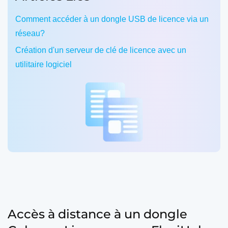
Comment accéder à un dongle USB de licence via un
réseau?
Création d'un serveur de clé de licence avec un
utilitaire logiciel
Accès à distance à un dongle