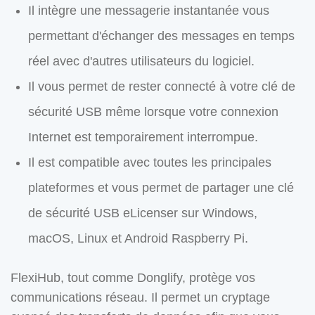
Il intègre une messagerie instantanée vous
permettant d'échanger des messages en temps
réel avec d'autres utilisateurs du logiciel.
Il vous permet de rester connecté à votre clé de
sécurité USB même lorsque votre connexion
Internet est temporairement interrompue.
Il est compatible avec toutes les principales
plateformes et vous permet de partager une clé
de sécurité USB eLicenser sur Windows,
macOS, Linux et Android Raspberry Pi.
FlexiHub, tout comme Donglify, protège vos
communications réseau. Il permet un cryptage