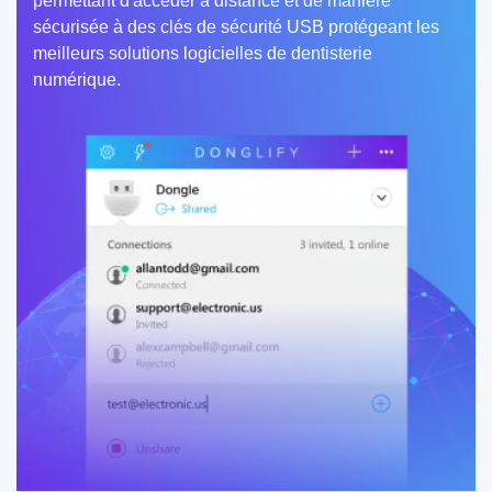
permettant d'accéder à distance et de manière
sécurisée à des clés de sécurité USB protégeant les
meilleurs solutions logicielles de dentisterie
numérique.