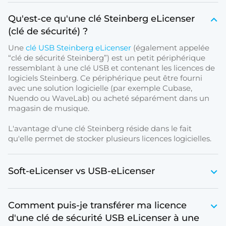
Qu'est-ce qu'une clé Steinberg eLicenser
(clé de sécurité) ?
Une
clé USB Steinberg eLicenser
(également appelée
“clé de sécurité Steinberg”) est un petit périphérique
ressemblant à une clé USB et contenant les licences de
logiciels Steinberg. Ce périphérique peut être fourni
avec une solution logicielle (par exemple Cubase,
Nuendo ou WaveLab) ou acheté séparément dans un
magasin de musique.
L'avantage d'une clé Steinberg réside dans le fait
qu'elle permet de stocker plusieurs licences logicielles.
Soft-eLicenser vs USB-eLicenser
Comment puis-je transférer ma licence
d'une clé de sécurité USB eLicenser à une