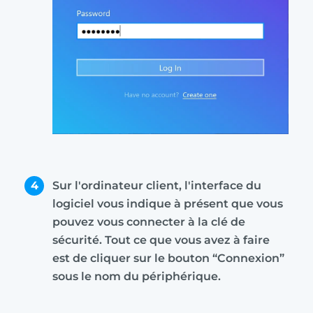
4
Sur l'ordinateur client, l'interface du
logiciel vous indique à présent que vous
pouvez vous connecter à la clé de
sécurité. Tout ce que vous avez à faire
est de cliquer sur le bouton “Connexion”
sous le nom du périphérique.