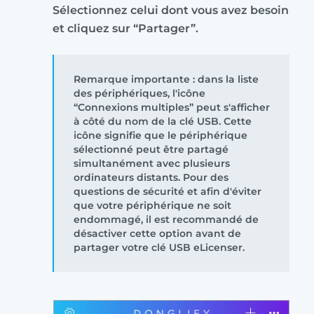
Sélectionnez celui dont vous avez besoin
et cliquez sur “Partager”.
Remarque importante : dans la liste
des périphériques, l'icône
“Connexions multiples” peut s'afficher
à côté du nom de la clé USB. Cette
icône signifie que le périphérique
sélectionné peut être partagé
simultanément avec plusieurs
ordinateurs distants. Pour des
questions de sécurité et afin d'éviter
que votre périphérique ne soit
endommagé, il est recommandé de
désactiver cette option avant de
partager votre clé USB eLicenser.