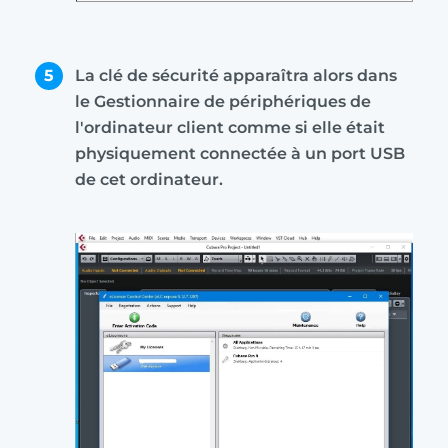
5
La clé de sécurité apparaîtra alors dans
le Gestionnaire de périphériques de
l'ordinateur client comme si elle était
physiquement connectée à un port USB
de cet ordinateur.