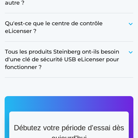
autre ?
Qu'est-ce que le centre de contrôle
eLicenser ?
Tous les produits Steinberg ont-ils besoin
d'une clé de sécurité USB eLicenser pour
fonctionner ?
Débutez votre période d'essai dès