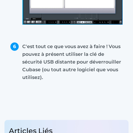
6
C'est tout ce que vous avez à faire ! Vous
pouvez à présent utiliser la clé de
sécurité USB distante pour déverrouiller
Cubase (ou tout autre logiciel que vous
utilisez).
Articles Liés