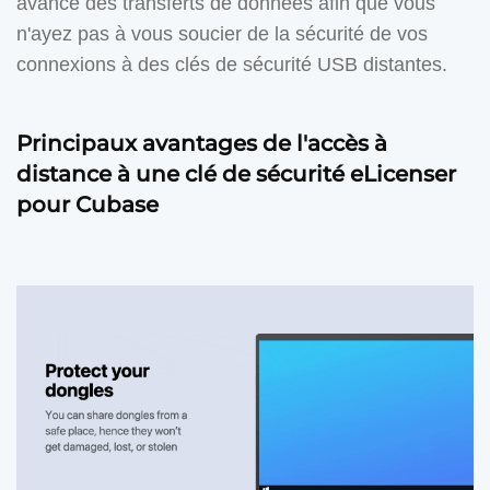
avancé des transferts de données afin que vous
n'ayez pas à vous soucier de la sécurité de vos
connexions à des clés de sécurité USB distantes.
Principaux avantages de l'accès à
distance à une clé de sécurité eLicenser
pour Cubase