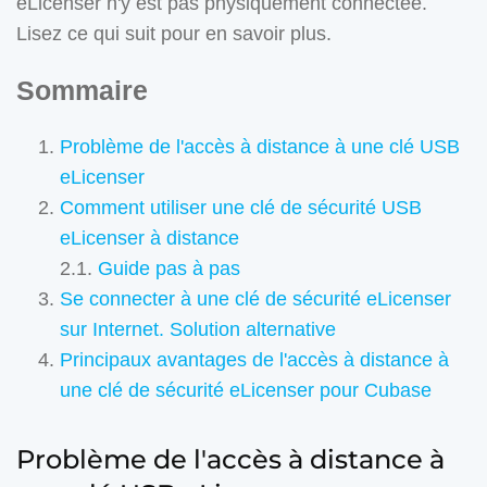
eLicenser n'y est pas physiquement connectée.
Lisez ce qui suit pour en savoir plus.
Sommaire
Problème de l'accès à distance à une clé USB
eLicenser
Comment utiliser une clé de sécurité USB
eLicenser à distance
2.1.
Guide pas à pas
Se connecter à une clé de sécurité eLicenser
sur Internet. Solution alternative
Principaux avantages de l'accès à distance à
une clé de sécurité eLicenser pour Cubase
Problème de l'accès à distance à