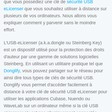
que vous possédiez une clé de
sécurité USB
eLicenser
que vous souhaitez utiliser à distance sur
plusieurs de vos ordinateurs. Nous allons vous
expliquer comment y parvenir sans le moindre
effort.
L'USB-eLicenser (a.k.a.dongle ou Steinberg Key)
est un dispositif utilisé pour la protection des droits
d'auteur par une gamme de solutions logicielles
Steinberg. En utilisant un utilitaire pratique tel que
Donglify
, vous pouvez partager sur le réseau pour
ainsi dire tous types de clés de sécurité USB.
Donglify vous permet d'accéder facilement à
distance à votre clé de sécurité USB eLicenser pour
utiliser les applications Cubase, Nuendo ou
WaveLab sur un ordinateur même si la clé USB