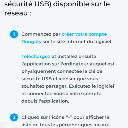
sécurité USB) disponible sur le
réseau :
1
Commencez par
créer votre compte
Donglify
sur le site Internet du logiciel.
Téléchargez
et installez ensuite
l'application sur l'ordinateur auquel est
physiquement connectée la clé de
sécurité USB eLicenser que vous
souhaitez partager. Exécutez le logiciel
et connectez-vous à votre compte
depuis l'application.
2
Cliquez sur l'icône “+” pour afficher la
liste de tous les périphériques locaux.