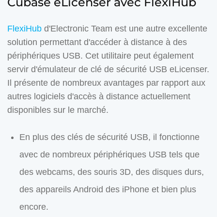
Cubase eLicenser avec FlexiHub
FlexiHub
d'Electronic Team est une autre excellente
solution permettant d'accéder à distance à des
périphériques USB. Cet utilitaire peut également
servir d'émulateur de clé de sécurité USB eLicenser.
Il présente de nombreux avantages par rapport aux
autres logiciels d'accès à distance actuellement
disponibles sur le marché.
En plus des clés de sécurité USB, il fonctionne
avec de nombreux périphériques USB tels que
des webcams, des souris 3D, des disques durs,
des appareils Android des iPhone et bien plus
encore.