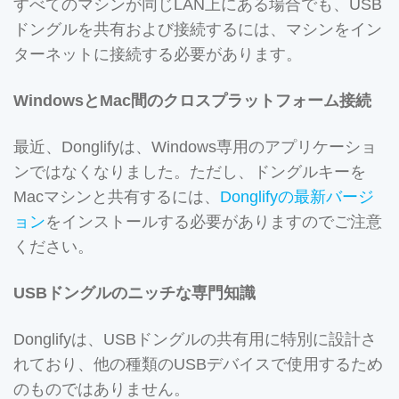
すべてのマシンが同じLAN上にある場合でも、USB
ドングルを共有および接続するには、マシンをイン
ターネットに接続する必要があります。
WindowsとMac間のクロスプラットフォーム接続
最近、Donglifyは、Windows専用のアプリケーショ
ンではなくなりました。ただし、ドングルキーを
Macマシンと共有するには、
Donglifyの最新バージ
ョン
をインストールする必要がありますのでご注意
ください。
USBドングルのニッチな専門知識
Donglifyは、USBドングルの共有用に特別に設計さ
れており、他の種類のUSBデバイスで使用するため
のものではありません。