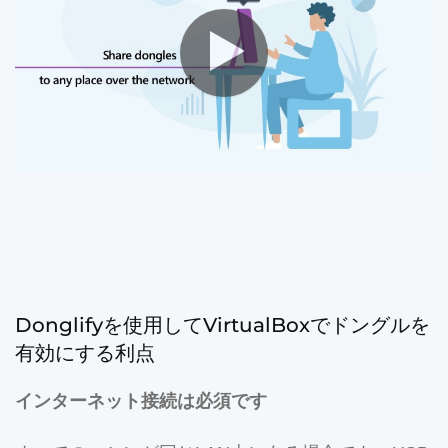
Donglifyを使用してVirtualBoxでドングルを
有効にする利点
インターネット接続は必須です