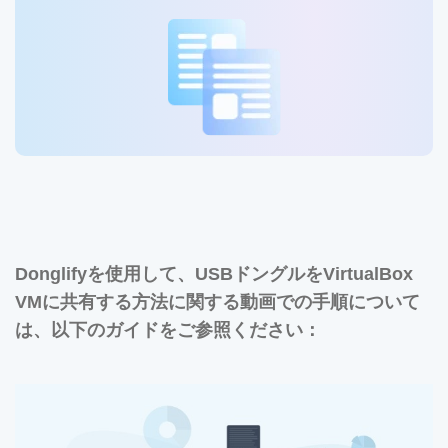
Donglifyを使用して、USBドングルをVirtualBox
VMに共有する方法に関する動画での手順について
は、以下のガイドをご参照ください：