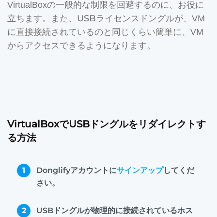
VirtualBoxの一般的な制限を回避するのに、お役に
USBライセンスドングル
立ちます。また、
が、VM
に直接接続されているのと同じくらい簡単に、VM
からアクセスできるようになります。
VirtualBoxでUSBドングルをリダイレクトす
る方法
1
Donglifyアカウントに
サインアップ
してくだ
さい。
2
USBドングルが物理的に接続されているホス