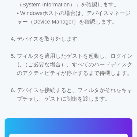
（System Information）」を確認します。
• Windowsホストの場合は、デバイスマネージ
ャー（Device Manager）を確認します。
デバイスを取り外します。
フィルタを適用したゲストを起動し、ログイン
し（ご必要な場合）、すべてのハードディスク
のアクティビティが停止するまで待機します。
デバイスを接続すると、フィルタがそれをキャ
プチャし、ゲストに制御を渡します。