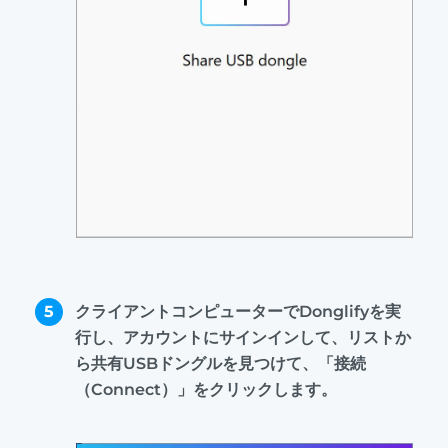
5
クライアントコンピューターでDonglifyを実
行し、アカウントにサインインして、リストか
ら共有USBドングルを見つけて、「接続
（Connect）」をクリックします。