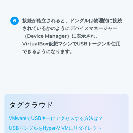
6
接続が確立されると、ドングルは物理的に接続
されているかのようにデバイスマネージャー
（Device Manager）に表示され、
VirtualBox仮想マシンでUSBトークンを使用
できるようになります。
タグクラウド
VMwareでUSBキーにアクセスする方法は？
USBドングルをHyper-V VMにリダイレクト