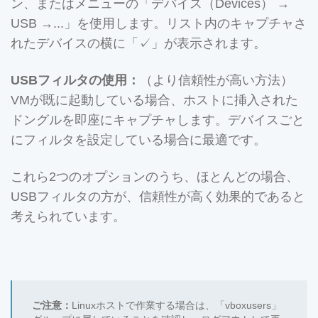
ン、またはメニューの「デバイス（Devices） →
USB →...」を使用します。リスト内のキャプチャさ
れたデバイスの横に「✓」が表示されます。
USBフィルタの使用：
（より信頼性が高い方法）
VMが既に起動している場合、ホストに挿入された
ドングルを即座にキャプチャします。デバイスごと
にフィルタを設定している場合に最適です。
これら2つのオプションのうち、ほとんどの場合、
USBフィルタの方が、信頼性が高く効果的であると
考えられています。
ご注意：
Linuxホストで作業する場合は、「vboxusers」