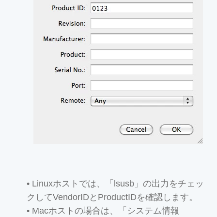
• Linuxホストでは、「lsusb」の出力をチェッ
クしてVendorIDとProductIDを確認します。
• Macホストの場合は、「システム情報