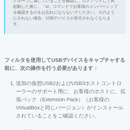
グループに属していることを確認し、ログアウトして再
起動した後に、「id」コマンドでお客様のメンバーシップ
を確認するのをお忘れにならないでください。そのよう
にされない場合、USBデバイスが表示されなくなりま
す。
フィルタを使用してUSBデバイスをキャプチャする
前に、次の操作を行う必要があります：
追加の仮想USB2およびUSB3ホストコントロ
ーラーのサポート用に、お客様のホストに、拡
張パック（Extension Pack）（お客様の
VirtualBoxと同じバージョン）がインストール
されていることをご確認ください。