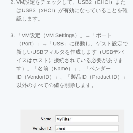
VM設定をチェックして、USB2（EHCI）また
はUSB3（xHCI）が有効になっていることを確
認します。
「VM設定（VM Settings）」→「ポート
（Port）」→「USB」に移動し、ゲスト設定で
新しいUSBフィルタを作成します（USBデバ
イスはホストに接続されている必要がありま
す）。「名前（Name）」、「ベンダー
ID（VendorID）」、「製品ID（Product ID）」
以外のすべての値を削除します。