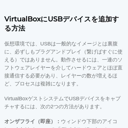
VirtualBoxにUSBデバイスを追加す
る方法
仮想環境では、USBは一般的なイメージとは裏腹
に、必ずしもプラグアンドプレイ（繋げばすぐに使
える）ではありません。動作させるには、一連のソ
フトウェアレイヤーを介してハードウェアとほぼ直
接通信する必要があり、レイヤーの数が増えるほ
ど、プロセスは複雑になります。
VirtualBoxゲストシステムでUSBデバイスをキャプ
チャするには、次の2つの方法があります。
オンザフライ（即座）：
ウィンドウ下部のアイコ