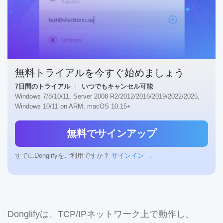
無料トライアルを今すぐ始めましょう
7日間のトライアル
いつでもキャンセル可能
Windows 7/8/10/11, Server 2008 R2/2012/2016/2019/2022/2025,
Windows 10/11 on ARM, macOS 10.15+
無料でサインアップ
すでにDonglifyをご利用ですか？
サインイン →
Donglifyは、TCP/IPネットワーク上で動作し、