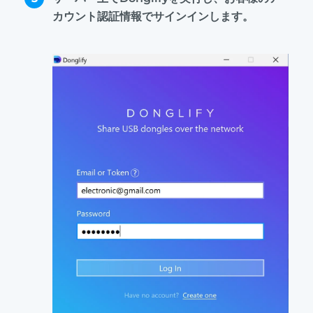
カウント認証情報でサインインします。