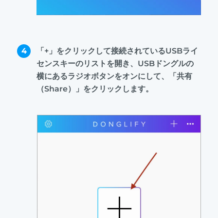
4
「+」をクリックして接続されているUSBライ
センスキーのリストを開き、USBドングルの
横にあるラジオボタンをオンにして、「共有
（Share）」をクリックします。