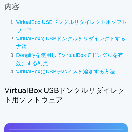
内容
VirtualBox USBドングルリダイレクト用ソフト
ウェア
VirtualBoxでUSBドングルをリダイレクトする
方法
Donglifyを使用してVirtualBoxでドングルを有
効にする利点
VirtualBoxにUSBデバイスを追加する方法
VirtualBox USBドングルリダイレク
ト用ソフトウェア