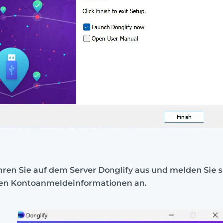
ren Sie auf dem Server Donglify aus und melden Sie s
ren Kontoanmeldeinformationen an.