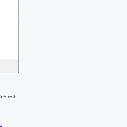
ich mit