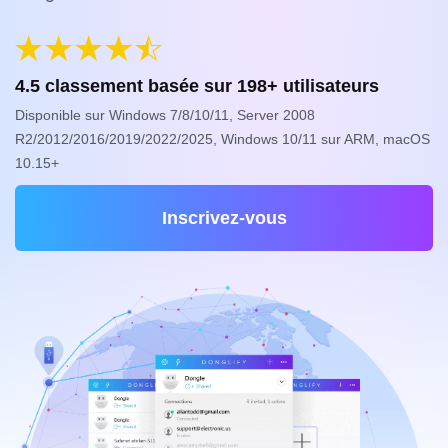
4.5
classement basée sur
198
+ utilisateurs
Disponible sur Windows 7/8/10/11, Server 2008
R2/2012/2016/2019/2022/2025, Windows 10/11 sur ARM, macOS
10.15+
Inscrivez-vous