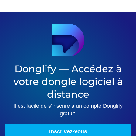
Donglify — Accédez à
votre dongle logiciel à
distance
Il est facile de s’inscrire à un compte Donglify
gratuit.
Inscrivez-vous