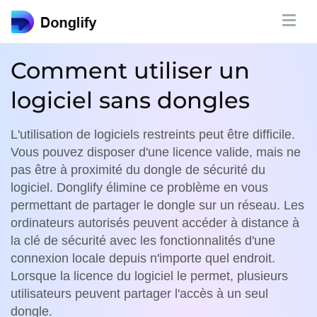
Comment utiliser un
logiciel sans dongles
L'utilisation de logiciels restreints peut être difficile.
Vous pouvez disposer d'une licence valide, mais ne
pas être à proximité du dongle de sécurité du
logiciel. Donglify élimine ce problème en vous
permettant de partager le dongle sur un réseau. Les
ordinateurs autorisés peuvent accéder à distance à
la clé de sécurité avec les fonctionnalités d'une
connexion locale depuis n'importe quel endroit.
Lorsque la licence du logiciel le permet, plusieurs
utilisateurs peuvent partager l'accès à un seul
dongle.