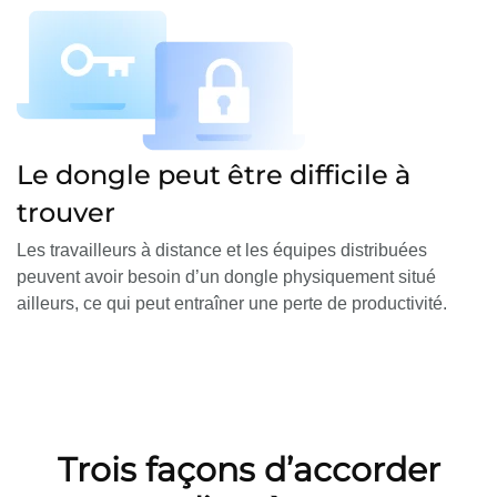
Le dongle peut être difficile à
trouver
Les travailleurs à distance et les équipes distribuées
peuvent avoir besoin d’un dongle physiquement situé
ailleurs, ce qui peut entraîner une perte de productivité.
​​Trois façons d’accorder