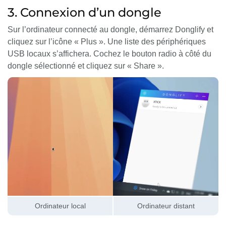
3. Connexion d’un dongle
Sur l’ordinateur connecté au dongle, démarrez Donglify et
cliquez sur l’icône « Plus ». Une liste des périphériques
USB locaux s’affichera. Cochez le bouton radio à côté du
dongle sélectionné et cliquez sur « Share ».
Ordinateur local
Ordinateur distant