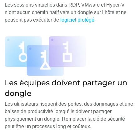
Les sessions virtuelles dans RDP, VMware et Hyper-V
n’ont aucun chemin natif vers un dongle sur l’hôte et ne
peuvent pas exécuter de
logiciel protégé
.
Les équipes doivent partager un
dongle
Les utilisateurs risquent des pertes, des dommages et une
baisse de productivité lorsqu’ils doivent partager
physiquement un dongle. Remplacer la clé de sécurité
peut être un processus long et coûteux.