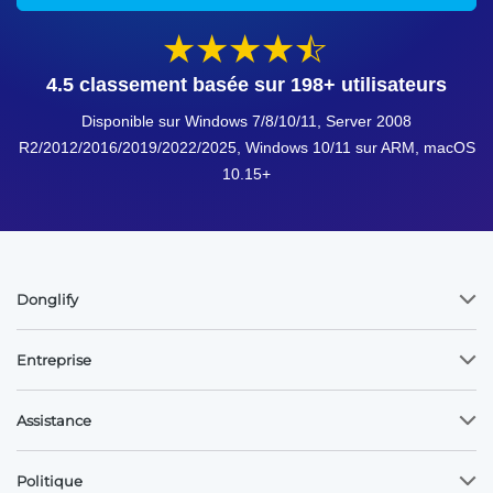
4.5 classement basée sur
198
+ utilisateurs
Disponible sur Windows 7/8/10/11, Server 2008
R2/2012/2016/2019/2022/2025, Windows 10/11 sur ARM, macOS
10.15+
Donglify
Entreprise
Assistance
Politique