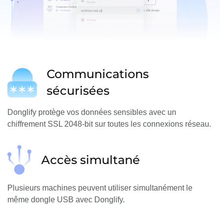
Communications
sécurisées
Donglify protège vos données sensibles avec un
chiffrement SSL 2048-bit sur toutes les connexions réseau.
Accès simultané
Plusieurs machines peuvent utiliser simultanément le
même dongle USB avec Donglify.