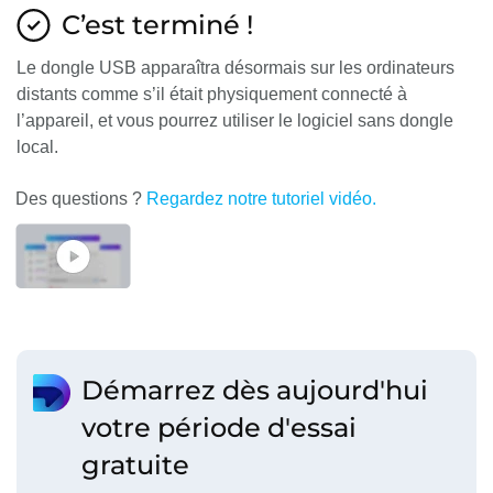
C’est terminé !
Le dongle USB apparaîtra désormais sur les ordinateurs
distants comme s’il était physiquement connecté à
l’appareil, et vous pourrez utiliser le logiciel sans dongle
local.
Des questions ?
Regardez notre tutoriel vidéo.
Démarrez dès aujourd'hui
votre période d'essai
gratuite