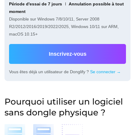
Période d'essai de 7 jours
Annulation possible à tout
moment
Disponible sur Windows 7/8/10/11, Server 2008
R2/2012/2016/2019/2022/2025, Windows 10/11 sur ARM,
macOS 10.15+
Inscrivez-vous
Vous êtes déjà un utilisateur de Donglify ?
Se connecter →
Pourquoi utiliser un logiciel
sans dongle physique ?