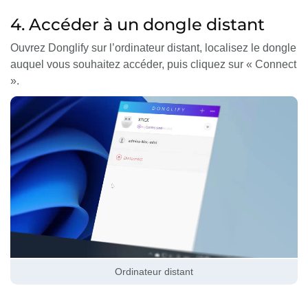
4. Accéder à un dongle distant
Ouvrez Donglify sur l’ordinateur distant, localisez le dongle
auquel vous souhaitez accéder, puis cliquez sur « Connect
».
Ordinateur distant