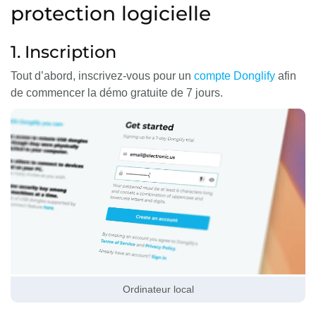
protection logicielle
1. Inscription
Tout d’abord, inscrivez-vous pour un
compte Donglify
afin
de commencer la démo gratuite de 7 jours.
Ordinateur local