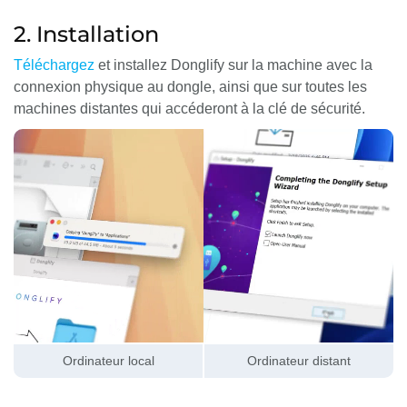
2. Installation
Téléchargez
et installez Donglify sur la machine avec la
connexion physique au dongle, ainsi que sur toutes les
machines distantes qui accéderont à la clé de sécurité.
Ordinateur local
Ordinateur distant