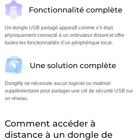
Fonctionnalité complète
Un dongle USB partagé apparaît comme s’il était
physiquement connecté à un ordinateur distant et offre
toutes les fonctionnalités d’un périphérique local.
Une solution complète
Donglify ne nécessite aucun logiciel ou matériel
supplémentaire pour partager une clé de sécurité USB sur
un réseau.
Comment accéder à
distance à un dongle de