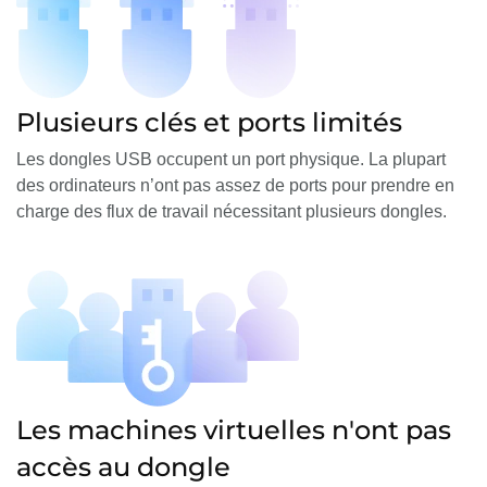
Plusieurs clés et ports limités
Les dongles USB occupent un port physique. La plupart
des ordinateurs n’ont pas assez de ports pour prendre en
charge des flux de travail nécessitant plusieurs dongles.
Les machines virtuelles n'ont pas
accès au dongle