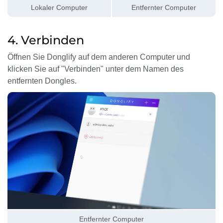
Lokaler Computer
Entfernter Computer
4. Verbinden
Öffnen Sie Donglify auf dem anderen Computer und
klicken Sie auf "Verbinden" unter dem Namen des
entfernten Dongles.
Entfernter Computer