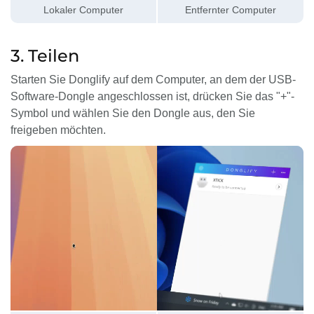
Lokaler Computer
Entfernter Computer
3. Teilen
Starten Sie Donglify auf dem Computer, an dem der USB-
Software-Dongle angeschlossen ist, drücken Sie das "+"-
Symbol und wählen Sie den Dongle aus, den Sie
freigeben möchten.