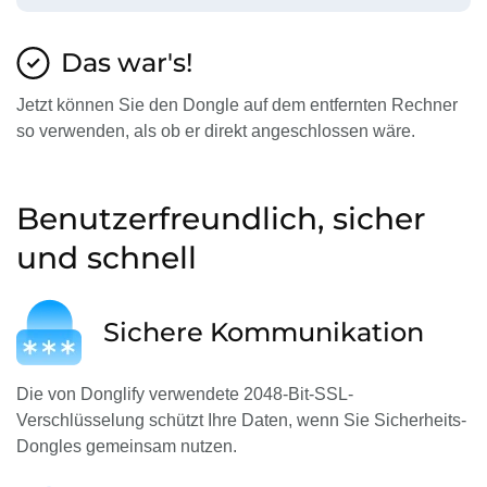
Das war's!
Jetzt können Sie den Dongle auf dem entfernten Rechner
so verwenden, als ob er direkt angeschlossen wäre.
Benutzerfreundlich, sicher
und schnell
Sichere Kommunikation
Die von Donglify verwendete 2048-Bit-SSL-
Verschlüsselung schützt Ihre Daten, wenn Sie Sicherheits-
Dongles gemeinsam nutzen.