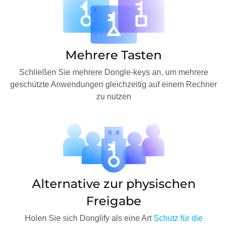
Mehrere Tasten
Schließen Sie mehrere Dongle-keys an, um mehrere
geschützte Anwendungen gleichzeitig auf einem Rechner
zu nutzen
Alternative zur physischen
Freigabe
Holen Sie sich Donglify als eine Art
Schutz für die