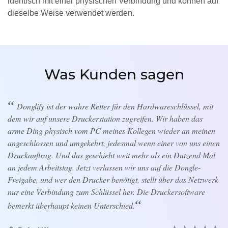
identisch mit einer physischen Verbindung und können auf
dieselbe Weise verwendet werden.
Was Kunden sagen
Donglify ist der wahre Retter für den Hardwareschlüssel, mit
dem wir auf unsere Druckerstation zugreifen. Wir haben das
arme Ding physisch vom PC meines Kollegen wieder an meinen
angeschlossen und umgekehrt, jedesmal wenn einer von uns einen
Druckauftrag. Und das geschieht weit mehr als ein Dutzend Mal
an jedem Arbeitstag. Jetzt verlassen wir uns auf die Dongle-
Freigabe, und wer den Drucker benötigt, stellt über das Netzwerk
nur eine Verbindung zum Schlüssel her. Die Druckersoftware
bemerkt überhaupt keinen Unterschied.