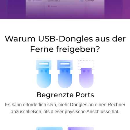
Warum USB-Dongles aus der
Ferne freigeben?
Begrenzte Ports
Es kann erforderlich sein, mehr Dongles an einen Rechner
anzuschließen, als dieser physische Anschlüsse hat.