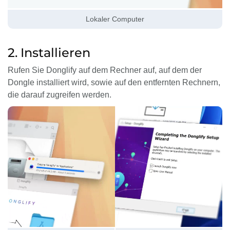
Lokaler Computer
2. Installieren
Rufen Sie Donglify auf dem Rechner auf, auf dem der
Dongle installiert wird, sowie auf den entfernten Rechnern,
die darauf zugreifen werden.