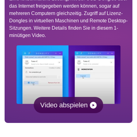
das Internet freigegeben werden können, sogar auf
mehreren Computern gleichzeitig. Zugriff auf Lizenz-
Dongles in virtuellen Maschinen und Remote Desktop-
Sitzungen. Weitere Details finden Sie in diesem 1-
minütigen Video.
Video abspielen