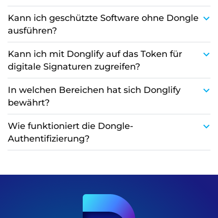
Kann ich geschützte Software ohne Dongle
ausführen?
Kann ich mit Donglify auf das Token für
digitale Signaturen zugreifen?
In welchen Bereichen hat sich Donglify
bewährt?
Wie funktioniert die Dongle-
Authentifizierung?