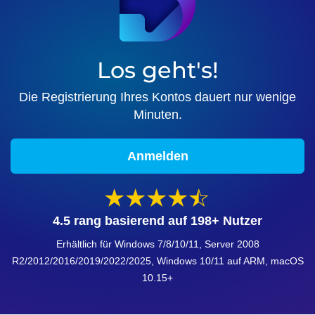
Los geht's!
Die Registrierung Ihres Kontos dauert nur wenige
Minuten.
Anmelden
4.5 rang basierend auf
198
+ Nutzer
Erhältlich für Windows 7/8/10/11, Server 2008
R2/2012/2016/2019/2022/2025, Windows 10/11 auf ARM, macOS
10.15+