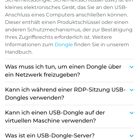
kleines elektronisches Gerät, das Sie an den USB-
Anschluss eines Computers anschließen können.
Dieser enthält einen Produktschlüssel oder einen
anderen Schutzmechanismus, der zur Bestätigung
Ihres Zugriffsrechts erforderlich ist. Weitere
Informationen zum
Dongle
finden Sie in unserem
Handbuch.
Was muss ich tun, um einen Dongle über
ein Netzwerk freizugeben?
Kann ich während einer RDP-Sitzung USB-
Dongles verwenden?
Kann ich einen USB-Dongle auf der
virtuellen Maschine verwenden?
Was ist ein USB-Dongle-Server?