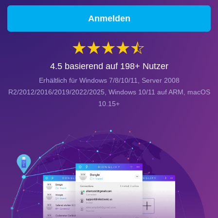
Anmelden
4.5
basierend auf
198
+ Nutzer
Erhältlich für Windows 7/8/10/11, Server 2008
R2/2012/2016/2019/2022/2025, Windows 10/11 auf ARM, macOS
10.15+