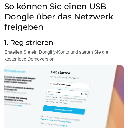
So können Sie einen USB-
Dongle über das Netzwerk
freigeben
1. Registrieren
Erstellen Sie ein Donglify-Konto und starten Sie die
kostenlose Demoversion.