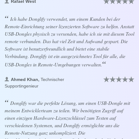
Rafael West
Ich habe Donglify verwendet, um einem Kunden bei der
Remote-Einrichtung seiner lizenzierten Software zu helfen. Anstatt
USB-Dongles physisch zu versenden, habe ich sie mit diesem Tool
remote verbunden. Das hat viel Zeit und Aufwand gespart. Die
Software ist benutzerfreundlich und bietet eine stabile
Verbindung. Donglify ist ein ausgezeichnetes Tool für alle, die
USB-Dongles in Remote-Umgebungen verwalten.
Ahmed Khan,
Technischer
Supportingenieur
Donglify war die perfekte Lösung, um einen USB-Dongle mit
meinem Entwicklerteam zu teilen. Wir benötigten Zugriff auf
einen einzigen Hardware-Lizenzschlüssel zum Testen auf
verschiedenen Systemen, und Donglify ermöglichte uns die
Remote-Nutzung ganz unkompliziert. Die