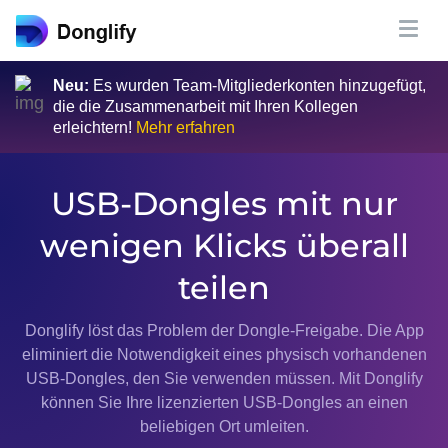
Neu:
Es wurden Team-Mitgliederkonten hinzugefügt,
die die Zusammenarbeit mit Ihren Kollegen
erleichtern!
Mehr erfahren
USB-Dongles mit nur
wenigen Klicks überall
teilen
Donglify löst das Problem der Dongle-Freigabe. Die App
eliminiert die Notwendigkeit eines physisch vorhandenen
USB-Dongles, den Sie verwenden müssen. Mit Donglify
können Sie Ihre lizenzierten USB-Dongles an einen
beliebigen Ort umleiten.